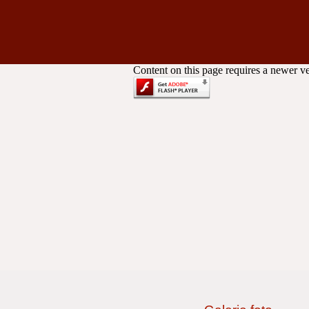
Content on this page requires a newer v